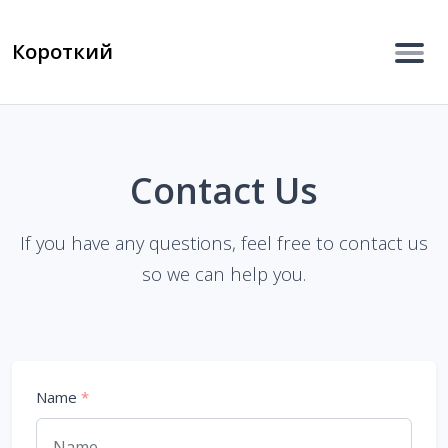
Короткий
Contact Us
If you have any questions, feel free to contact us
so we can help you.
Name
*