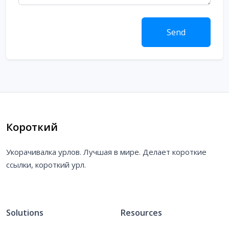
Send
Короткий
Укорачивалка урлов. Лучшая в мире. Делает короткие
ссылки, короткий урл.
Solutions
Resources