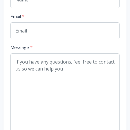
Email
*
Message
*