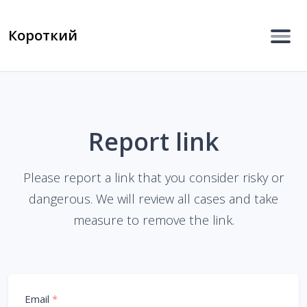
Короткий
Report link
Please report a link that you consider risky or
dangerous. We will review all cases and take
measure to remove the link.
Email
*