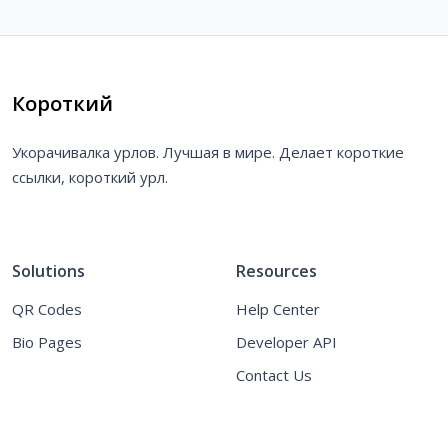
Короткий
Укорачивалка урлов. Лучшая в мире. Делает короткие
ссылки, короткий урл.
Solutions
Resources
QR Codes
Help Center
Bio Pages
Developer API
Contact Us